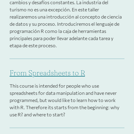
cambios y desafíos constantes. La industria del
turismo no es una excepción. En este taller
realizaremos una introducción al concepto de ciencia
de datos y su proceso. Introduciremos el lenguaje de
programación R como la caja de herramientas
principales para poder llevar adelante cada tarea y
etapa de este proceso.
From Spreadsheets to R
This course is intended for people who use
spreadsheets for data manipulation and have never
programmed, but would like to learn how to work
with R. Therefore its starts from the beginning: why
use R? and where to start?