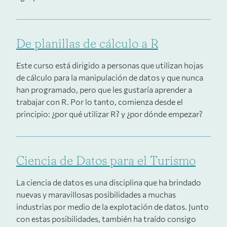
De planillas de cálculo a R
Este curso está dirigido a personas que utilizan hojas
de cálculo para la manipulación de datos y que nunca
han programado, pero que les gustaría aprender a
trabajar con R. Por lo tanto, comienza desde el
principio: ¿por qué utilizar R? y ¿por dónde empezar?
Ciencia de Datos para el Turismo
La ciencia de datos es una disciplina que ha brindado
nuevas y maravillosas posibilidades a muchas
industrias por medio de la explotación de datos. Junto
con estas posibilidades, también ha traído consigo