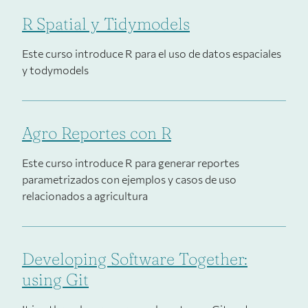
R Spatial y Tidymodels
Este curso introduce R para el uso de datos espaciales
y todymodels
Agro Reportes con R
Este curso introduce R para generar reportes
parametrizados con ejemplos y casos de uso
relacionados a agricultura
Developing Software Together:
using Git