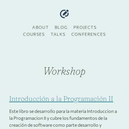
ABOUT
BLOG
PROJECTS
COURSES
TALKS
CONFERENCES
Workshop
Introducción a la Programación II
Este libro se desarrollo para la materia Introduccion a
la Programacion II y cubre los fundamentos de la
creación de software como parte desarrollo y