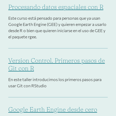
Procesando datos espaciales con R
Este curso está pensado para personas que ya usan
Google Earth Engine (GEE) y quieren empezar a usarlo
desde R o bien que quieren iniciarse en el uso de GEE y
el paquete rgee.
Version Control. Primeros pasos de
Git con R
En este taller introducimos los primeros pasos para
usar Git con RStudio
Google Earth Engine desde cero