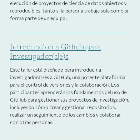
ejecución de proyectos de ciencia de datos abiertos y
reproducibles, tanto si la persona trabaja sola como si
forma parte de un equipo.
Introduccion a Github para
Investigador(a|e)s
Este taller está diseñado para introducir a
investigadoras/es a GitHub, una potente plataforma
para el control de versiones y la colaboración. Los
participantes aprenderán los fundamentos del uso de
GitHub para gestionar sus proyectos de investigación,
incluyendo cómo crear y gestionar repositorios,
realizar un seguimiento de los cambios y colaborar
con otras personas.