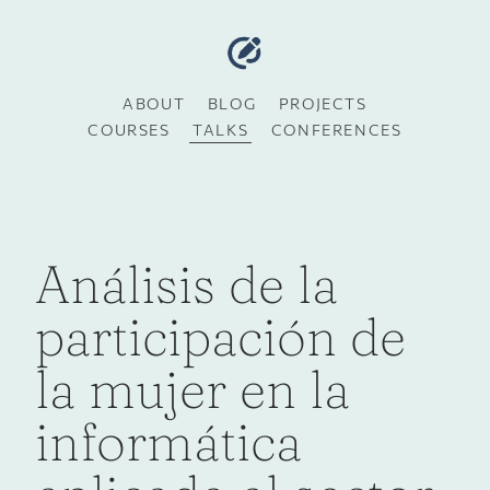
ABOUT
BLOG
PROJECTS
COURSES
TALKS
CONFERENCES
Análisis de la
participación de
la mujer en la
informática